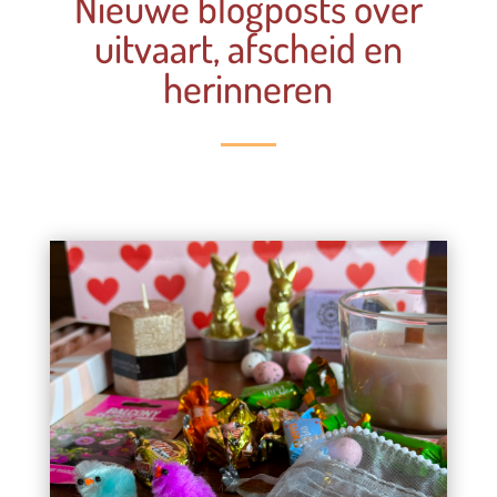
Nieuwe blogposts over
uitvaart, afscheid en
herinneren