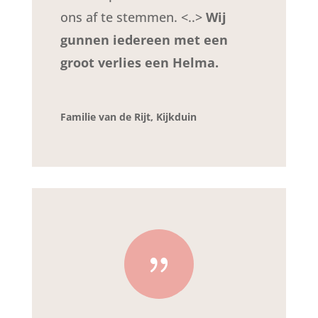
ons af te stemmen. <..>
Wij
gunnen iedereen met een
groot verlies een Helma.
Familie van de Rijt, Kijkduin
{