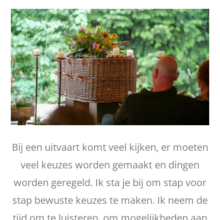
Bij een uitvaart komt veel kijken, er moeten
veel keuzes worden gemaakt en dingen
worden geregeld. Ik sta je bij om stap voor
stap bewuste keuzes te maken. Ik neem de
tijd om te luisteren, om mogelijkheden aan