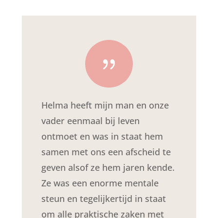
{
Helma heeft mijn man en onze
vader eenmaal bij leven
ontmoet en was in staat hem
samen met ons een afscheid te
geven alsof ze hem jaren kende.
Ze was een enorme mentale
steun en tegelijkertijd in staat
om alle praktische zaken met