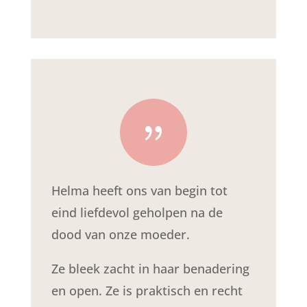
{
Helma heeft ons van begin tot
eind liefdevol geholpen na de
dood van onze moeder.
Ze bleek zacht in haar benadering
en open. Ze is praktisch en recht