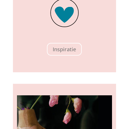
Inspiratie