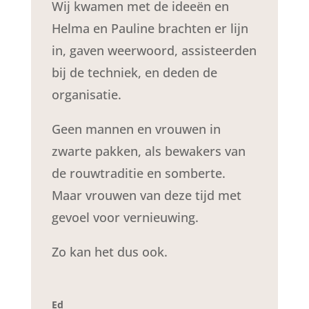
Wij kwamen met de ideeën en
Helma en Pauline brachten er lijn
in, gaven weerwoord, assisteerden
bij de techniek, en deden de
organisatie.
Geen mannen en vrouwen in
zwarte pakken, als bewakers van
de rouwtraditie en somberte.
Maar vrouwen van deze tijd met
gevoel voor vernieuwing.
Zo kan het dus ook.
Ed