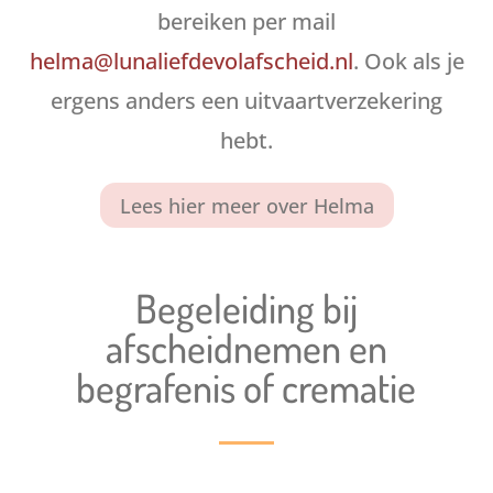
bereiken per mail
helma@lunaliefdevolafscheid.nl
. Ook als je
ergens anders een uitvaartverzekering
hebt.
Lees hier meer over Helma
Begeleiding bij
afscheidnemen en
begrafenis of crematie