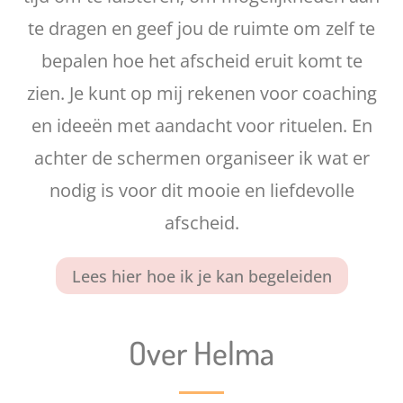
te dragen en geef jou de ruimte om zelf te
bepalen hoe het afscheid eruit komt te
zien. Je kunt op mij rekenen voor coaching
en ideeën met aandacht voor rituelen. En
achter de schermen organiseer ik wat er
nodig is voor dit mooie en liefdevolle
afscheid.
Lees hier hoe ik je kan begeleiden
Over Helma