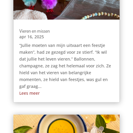
Vieren en missen
apr 16, 2025
“Jullie moeten van mijn uitvaart een feestje
maken”, had ze gezegd voor ze stierf. “Ik wil
dat jullie het leven vieren.” Ballonnen,
champagne, ze zag het helemaal voor zich. Ze
hield van het vieren van belangrijke
momenten, ze hield van feestjes, was gul en
gaf graag...
Lees meer