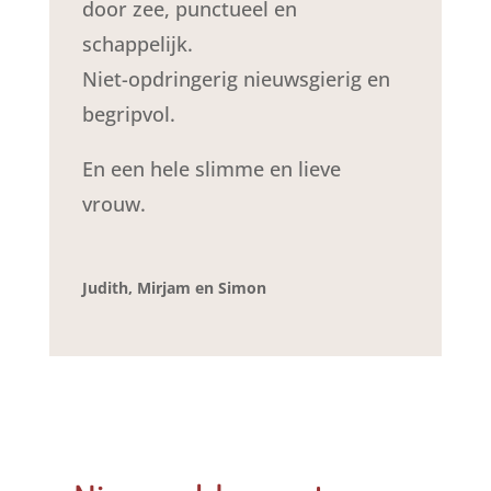
door zee, punctueel en
schappelijk.
Niet-opdringerig nieuwsgierig en
begripvol.
En een hele slimme en lieve
vrouw.
Judith, Mirjam en Simon