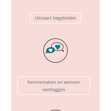
Uitvaart begeleiden
Kennismaken en wensen
vastleggen