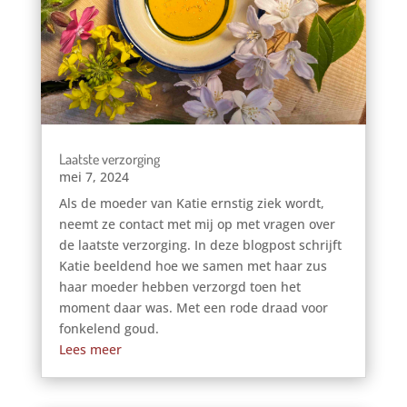
Laatste verzorging
mei 7, 2024
Als de moeder van Katie ernstig ziek wordt,
neemt ze contact met mij op met vragen over
de laatste verzorging. In deze blogpost schrijft
Katie beeldend hoe we samen met haar zus
haar moeder hebben verzorgd toen het
moment daar was. Met een rode draad voor
fonkelend goud.
Lees meer