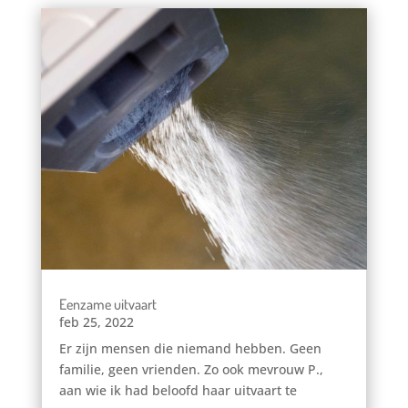
Eenzame uitvaart
feb 25, 2022
Er zijn mensen die niemand hebben. Geen
familie, geen vrienden. Zo ook mevrouw P.,
aan wie ik had beloofd haar uitvaart te