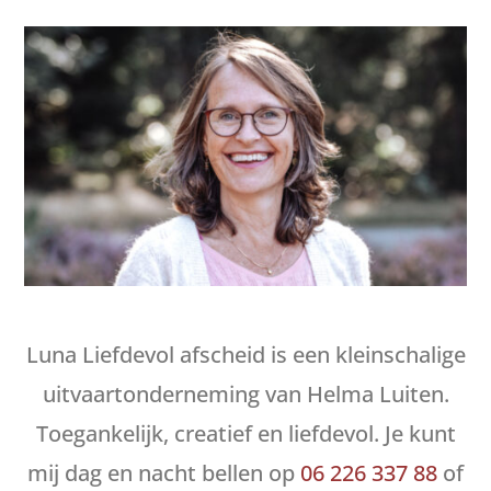
Luna Liefdevol afscheid is een kleinschalige
uitvaartonderneming van Helma Luiten.
Toegankelijk, creatief en liefdevol. Je kunt
mij dag en nacht bellen op
06 226 337 88
of