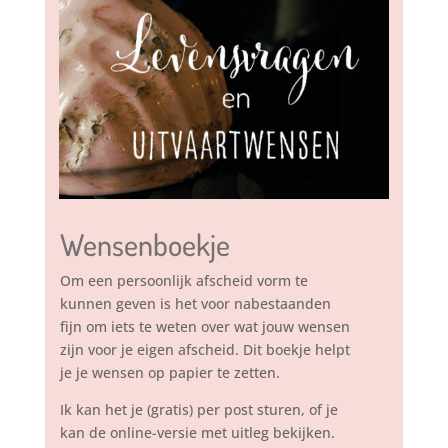
Wensenboekje
Om een persoonlijk afscheid vorm te
kunnen geven is het voor nabestaanden
fijn om iets te weten over wat jouw wensen
zijn voor je eigen afscheid. Dit boekje helpt
je je wensen op papier te zetten.
Ik kan het je (gratis) per post sturen, of je
kan de online-versie met uitleg bekijken.