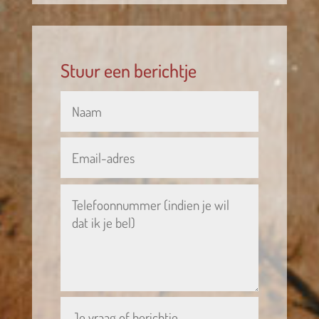
Stuur een berichtje