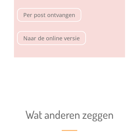
Per post ontvangen
Naar de online versie
Wat anderen zeggen